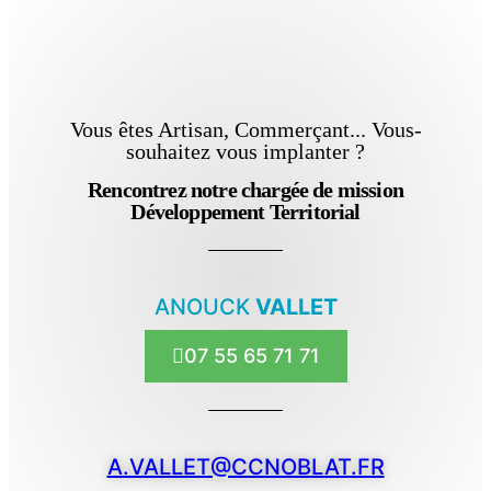
Vous êtes Artisan, Commerçant... Vous-
souhaitez vous implanter ?
Rencontrez notre chargée de mission
Développement Territorial
ANOUCK
VALLET
07 55 65 71 71
A.VALLET@CCNOBLAT.FR