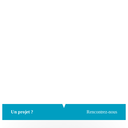
Un projet ?
Rencontrez-nous