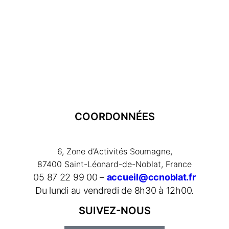
COORDONNÉES
6, Zone d’Activités Soumagne,
87400 Saint-Léonard-de-Noblat, France
05 87 22 99 00 –
accueil@ccnoblat.fr
Du lundi au vendredi de 8h30 à 12h00.
SUIVEZ-NOUS