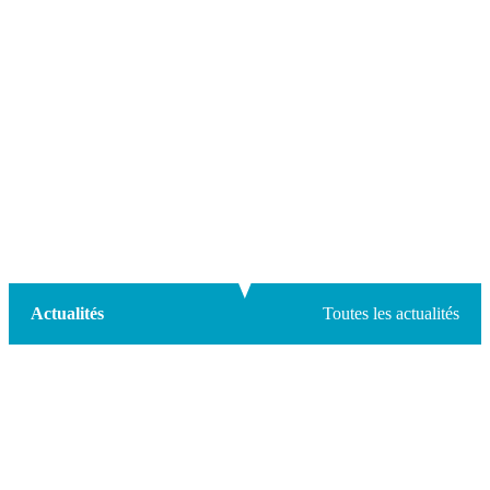
Actualités
Toutes les actualités