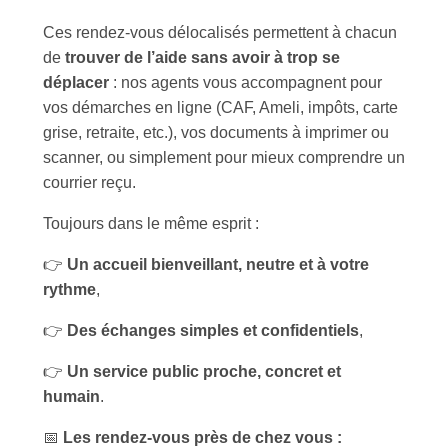
Ces rendez-vous délocalisés permettent à chacun
de
trouver de l’aide sans avoir à trop se
déplacer
: nos agents vous accompagnent pour
vos démarches en ligne (CAF, Ameli, impôts, carte
grise, retraite, etc.), vos documents à imprimer ou
scanner, ou simplement pour mieux comprendre un
courrier reçu.
Toujours dans le même esprit :
👉
Un accueil bienveillant, neutre et à votre
rythme
,
👉
Des échanges simples et confidentiels
,
👉
Un service public proche, concret et
humain
.
📅
Les rendez-vous près de chez vous :