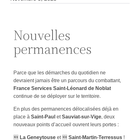
Nouvelles
permanences
Parce que les démarches du quotidien ne
devraient jamais être un parcours du combattant,
France Services Saint-Léonard de Noblat
continue de se déployer sur le territoire.
En plus des permanences délocalisées déjà en
place à
Saint-Paul
et
Sauviat-sur-Vige
, deux
nouveaux points d’accueil ouvrent leurs portes :
🆕
La Geneytouse
et 🆕
Saint-Martin-Terressus
!