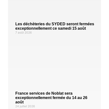
Les déchèteries du SYDED seront fermées
exceptionnellement ce samedi 15 août
7 août 2026
France services de Noblat sera
exceptionnellement fermée du 14 au 26
août
24 juillet 2026