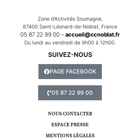
Zone d’Activités Soumagne,
87400 Saint-Léonard-de-Noblat, France
05 87 22 99 00 –
accueil@ccnoblat.fr
Du lundi au vendredi de 9h00 à 12h00.
SUIVEZ-NOUS
PAGE FACEBOOK
05 87 22 99 00
NOUS CONTACTER
ESPACE PRESSE
MENTIONS LÉGALES