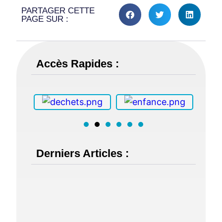
PARTAGER CETTE
PAGE SUR :
Accès Rapides :
Derniers Articles :