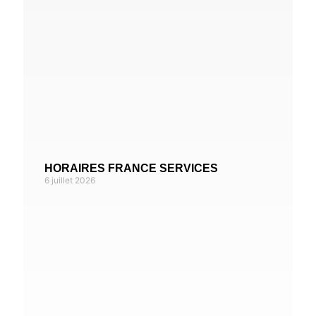
HORAIRES FRANCE SERVICES
6 juillet 2026