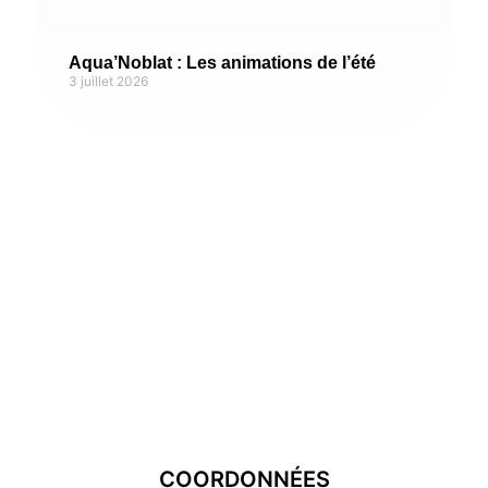
Aqua’Noblat : Les animations de l’été
3 juillet 2026
COORDONNÉES