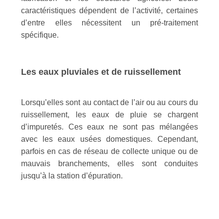
caractéristiques dépendent de l’activité, certaines
d’entre elles nécessitent un pré-traitement
spécifique.
Les eaux pluviales et de ruissellement
Lorsqu’elles sont au contact de l’air ou au cours du
ruissellement, les eaux de pluie se chargent
d’impuretés. Ces eaux ne sont pas mélangées
avec les eaux usées domestiques. Cependant,
parfois en cas de réseau de collecte unique ou de
mauvais branchements, elles sont conduites
jusqu’à la station d’épuration.