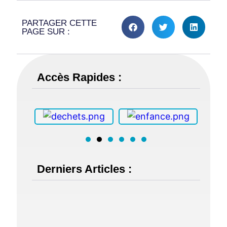
PARTAGER CETTE
PAGE SUR :
Accès Rapides :
Derniers Articles :