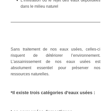
L’infiltration ou le rejet des eaux dépolluées
dans le milieu naturel
Sans traitement de nos eaux usées, celles-ci
risquent de détériorer l’environnement.
L’assainissement de nos eaux usées est
absolument essentiel pour préserver nos
ressources naturelles.
*Il existe trois catégories d’eaux usées :