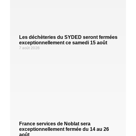
Les déchèteries du SYDED seront fermées
exceptionnellement ce samedi 15 août
7 août 2026
France services de Noblat sera
exceptionnellement fermée du 14 au 26
août