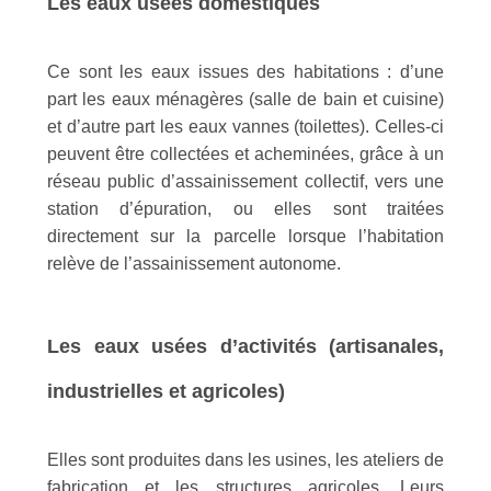
Les eaux usées domestiques
Ce sont les eaux issues des habitations : d’une
part les eaux ménagères (salle de bain et cuisine)
et d’autre part les eaux vannes (toilettes). Celles-ci
peuvent être collectées et acheminées, grâce à un
réseau public d’assainissement collectif, vers une
station d’épuration, ou elles sont traitées
directement sur la parcelle lorsque l’habitation
relève de l’assainissement autonome.
Les eaux usées d’activités (artisanales,
industrielles et agricoles)
Elles sont produites dans les usines, les ateliers de
fabrication et les structures agricoles. Leurs