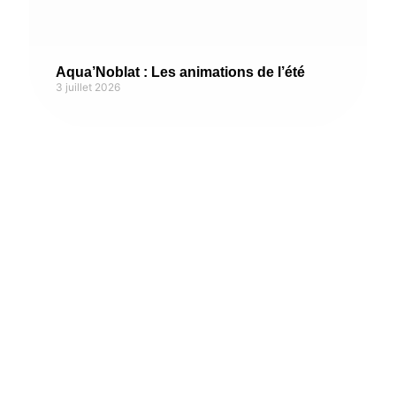
Aqua’Noblat : Les animations de l’été
3 juillet 2026