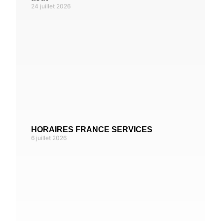
24 juillet 2026
HORAIRES FRANCE SERVICES
6 juillet 2026