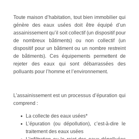
Toute maison d’habitation, tout bien immobilier qui
génère des eaux usées doit être équipé d’un
assainissement qu’il soit collectif (un dispositif pour
de nombreux bâtiments) ou non collectif (un
dispositif pour un bâtiment ou un nombre restreint
de bâtiments). Ces équipements permettent de
rejeter des eaux qui sont débarrassées des
polluants pour l’homme et l’environnement.
L’assainissement est un processus d’épuration qui
comprend :
La collecte des eaux usées*
L’épuration (ou dépollution), c’est-à-dire le
traitement des eaux usées