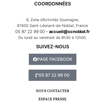
COORDONNÉES
6, Zone d’Activités Soumagne,
87400 Saint-Léonard-de-Noblat, France
05 87 22 99 00 –
accueil@ccnoblat.fr
Du lundi au vendredi de 8h30 à 12h00.
SUIVEZ-NOUS
PAGE FACEBOOK
05 87 22 99 00
NOUS CONTACTER
ESPACE PRESSE