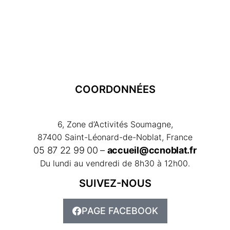
COORDONNÉES
6, Zone d’Activités Soumagne,
87400 Saint-Léonard-de-Noblat, France
05 87 22 99 00 –
accueil@ccnoblat.fr
Du lundi au vendredi de 8h30 à 12h00.
SUIVEZ-NOUS
PAGE FACEBOOK