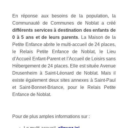
En réponse aux besoins de la population, la
Communauté de Communes de Noblat a créé
différents services à destination des enfants de
0 à 5 ans et de leurs parents
. La Maison de la
Petite Enfance abrite le multi-accueil de 24 places,
le Relais Petite Enfance de Noblat, le Lieu
d’Accueil Enfant-Parent et l’Accueil de Loisirs sans
Hébergement de 24 places. Elle est située Avenue
Drusenheim à Saint-Léonard de Noblat. Mais il
existe également deux sites annexes à Saint-Paul
et Saint-Bonnet-Briance, pour le Relais Petite
Enfance de Noblat.
Pour de plus amples informations sur :