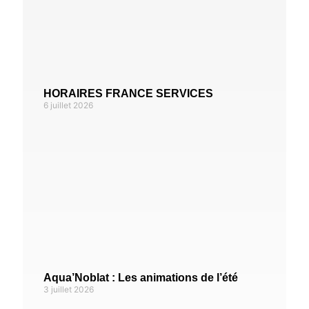
HORAIRES FRANCE SERVICES
6 juillet 2026
Aqua’Noblat : Les animations de l’été
3 juillet 2026