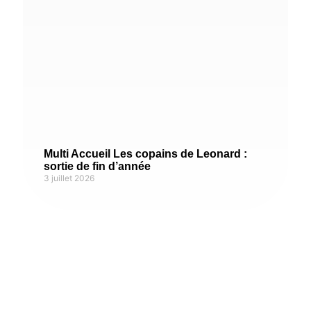
Multi Accueil Les copains de Leonard :
sortie de fin d’année
3 juillet 2026