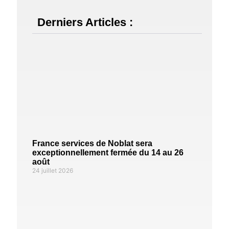
Derniers Articles :
France services de Noblat sera
exceptionnellement fermée du 14 au 26
août
24 juillet 2026