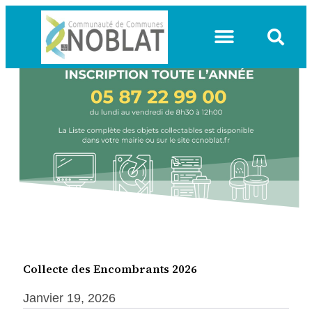
VIE COMMUNAUTAIRE
Collecte des Encombrants 2026
Janvier 19, 2026