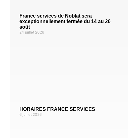
France services de Noblat sera
exceptionnellement fermée du 14 au 26
août
24 juillet 2026
HORAIRES FRANCE SERVICES
6 juillet 2026