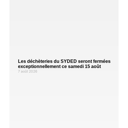
Les déchèteries du SYDED seront fermées
exceptionnellement ce samedi 15 août
7 août 2026