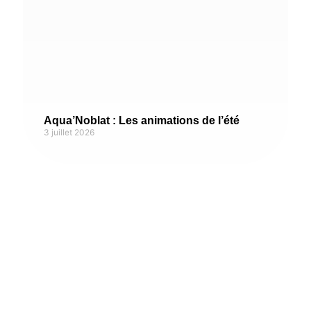
Aqua’Noblat : Les animations de l’été
3 juillet 2026