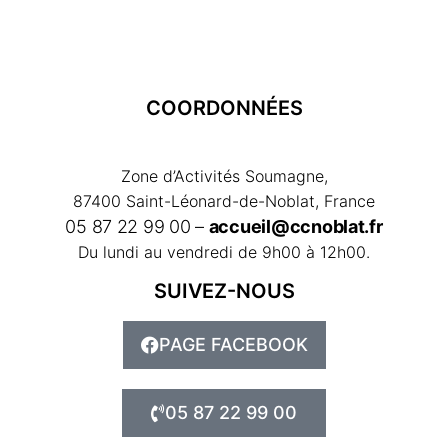
COORDONNÉES
Zone d’Activités Soumagne,
87400 Saint-Léonard-de-Noblat, France
05 87 22 99 00 –
accueil@ccnoblat.fr
Du lundi au vendredi de 9h00 à 12h00.
SUIVEZ-NOUS
PAGE FACEBOOK
05 87 22 99 00