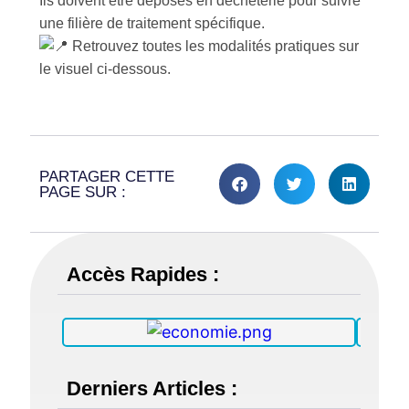
Ils doivent être déposés en déchèterie pour suivre
une filière de traitement spécifique.
Retrouvez toutes les modalités pratiques sur
le visuel ci-dessous.
PARTAGER CETTE
PAGE SUR :
Accès Rapides :
Derniers Articles :