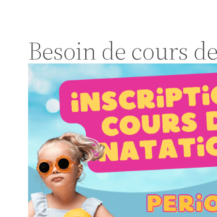
Besoin de cours de