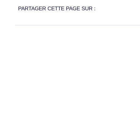
PARTAGER CETTE PAGE SUR :