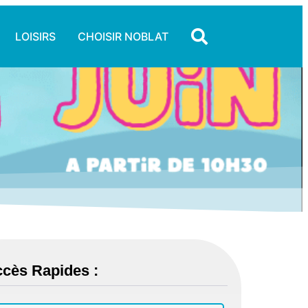
LOISIRS
CHOISIR NOBLAT
cès Rapides :