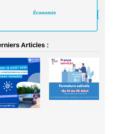
rniers Articles :