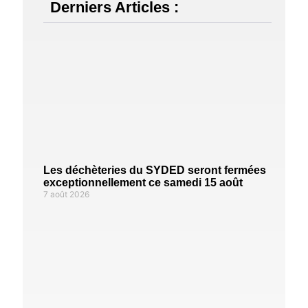
Derniers Articles :
Les déchèteries du SYDED seront fermées
exceptionnellement ce samedi 15 août
7 août 2026