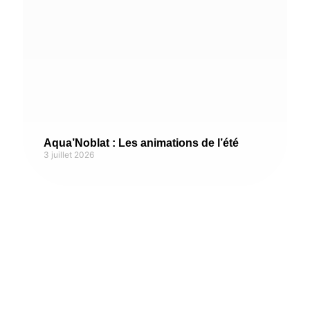
Aqua’Noblat : Les animations de l’été
3 juillet 2026