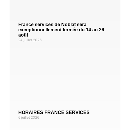
France services de Noblat sera
exceptionnellement fermée du 14 au 26
août
24 juillet 2026
HORAIRES FRANCE SERVICES
6 juillet 2026