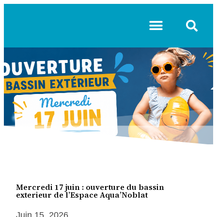
VIE COMMUNAUTAIRE
Mercredi 17 juin : ouverture du bassin
exterieur de l’Espace Aqua’Noblat
Juin 15, 2026