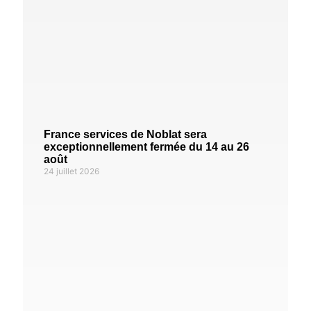
France services de Noblat sera
exceptionnellement fermée du 14 au 26
août
24 juillet 2026