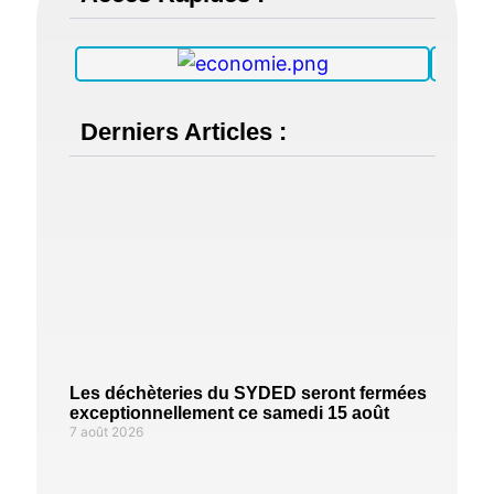
Derniers Articles :
Les déchèteries du SYDED seront fermées
exceptionnellement ce samedi 15 août
7 août 2026