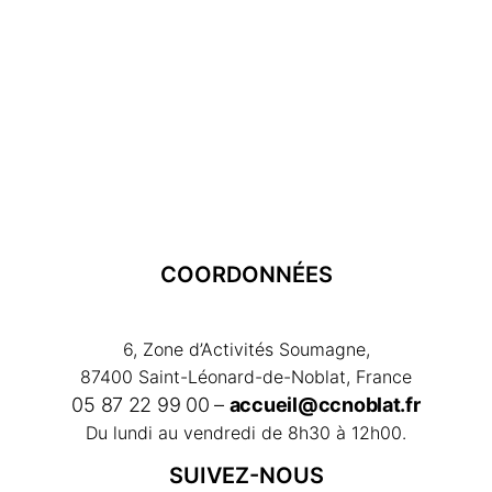
COORDONNÉES
6, Zone d’Activités Soumagne,
87400 Saint-Léonard-de-Noblat, France
05 87 22 99 00 –
accueil@ccnoblat.fr
Du lundi au vendredi de 8h30 à 12h00.
SUIVEZ-NOUS