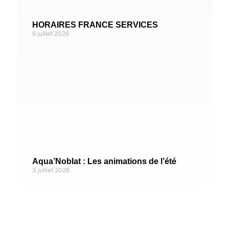
HORAIRES FRANCE SERVICES
6 juillet 2026
Aqua’Noblat : Les animations de l’été
3 juillet 2026