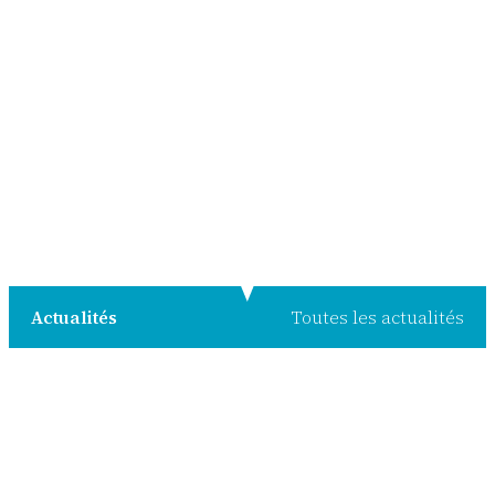
Actualités
Toutes les actualités