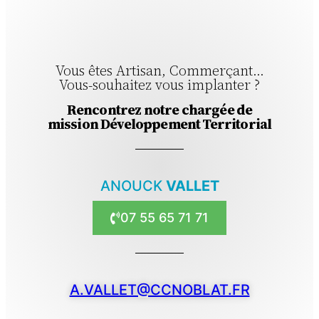
Vous êtes Artisan, Commerçant...
Vous-souhaitez vous implanter ?
Rencontrez notre chargée de
mission Développement Territorial
ANOUCK
VALLET
07 55 65 71 71
A.VALLET@CCNOBLAT.FR