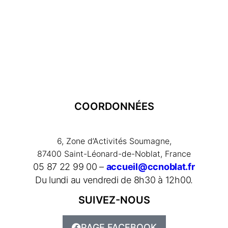
COORDONNÉES
6, Zone d’Activités Soumagne,
87400 Saint-Léonard-de-Noblat, France
05 87 22 99 00 –
accueil@ccnoblat.fr
Du lundi au vendredi de 8h30 à 12h00.
SUIVEZ-NOUS
PAGE FACEBOOK