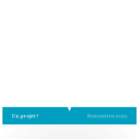
Un projet ?
Rencontrez-nous