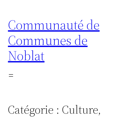
Communauté de
Communes de
Noblat
Catégorie :
Culture,