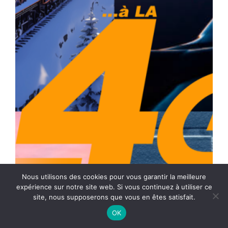
Nous utilisons des cookies pour vous garantir la meilleure
expérience sur notre site web. Si vous continuez à utiliser ce
site, nous supposerons que vous en êtes satisfait.
OK