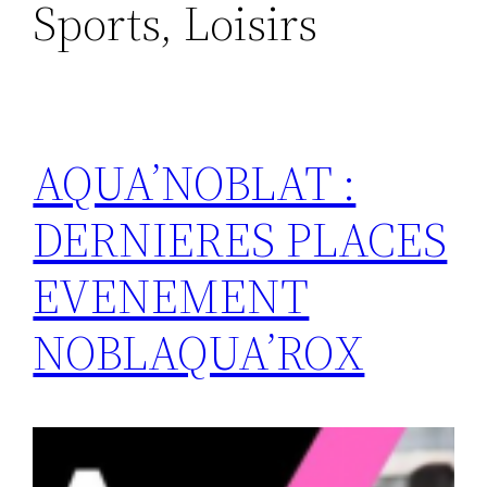
Sports, Loisirs
AQUA’NOBLAT :
DERNIERES PLACES
EVENEMENT
NOBLAQUA’ROX