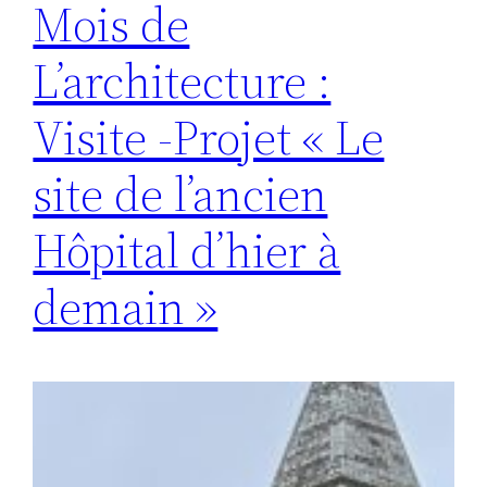
Mois de
L’architecture :
Visite -Projet « Le
site de l’ancien
Hôpital d’hier à
demain »