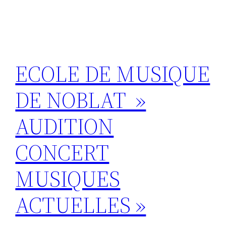
ECOLE DE MUSIQUE
DE NOBLAT »
AUDITION
CONCERT
MUSIQUES
ACTUELLES »